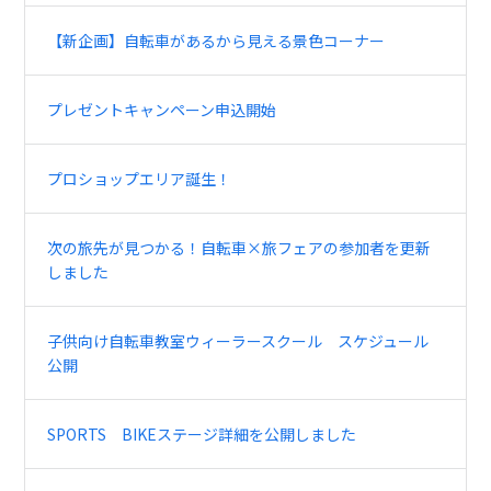
【新企画】自転車があるから見える景色コーナー
プレゼントキャンペーン申込開始
プロショップエリア誕生！
次の旅先が見つかる！自転車×旅フェアの参加者を更新
しました
子供向け自転車教室ウィーラースクール スケジュール
公開
SPORTS BIKEステージ詳細を公開しました