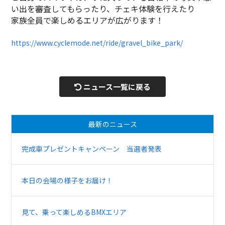
い出を審査してもらったり、チェキ体験を行えたり
家族全員で楽しめるエリアが広がります！
https://www.cyclemode.net/ride/gravel_bike_park/
ニュース一覧に戻る
最新のニュース
完成車プレゼントキャンペーン 当選者発表
本日の会場の様子をお届け！
見て、乗って楽しめるBMXエリア