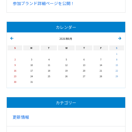
参加ブランド詳細ページを公開！
カレンダー
2026年8月
S
M
T
W
T
F
S
1
2
3
4
5
6
7
8
9
10
11
12
13
14
15
16
17
18
19
20
21
22
23
24
25
26
27
28
29
30
31
カテゴリー
更新情報