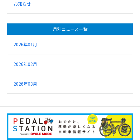
お知らせ
月別ニュース一覧
2026年01月
2026年02月
2026年03月