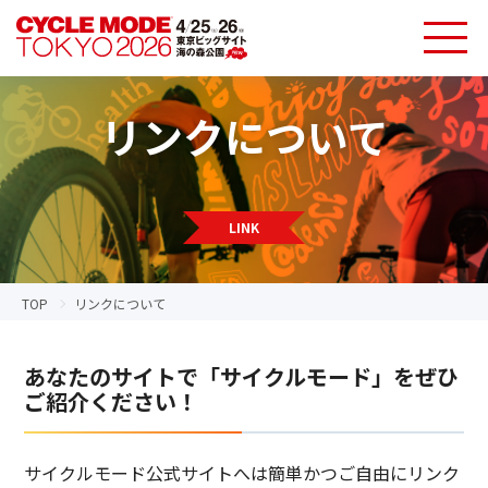
リンクについて
LINK
TOP
リンクについて
あなたのサイトで「サイクルモード」をぜひ
ご紹介ください！
サイクルモード公式サイトへは簡単かつご自由にリンク