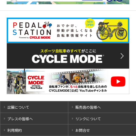
出展について
販売店の皆様へ
プレスの皆様へ
リンクについて
利用規約
お問合せ