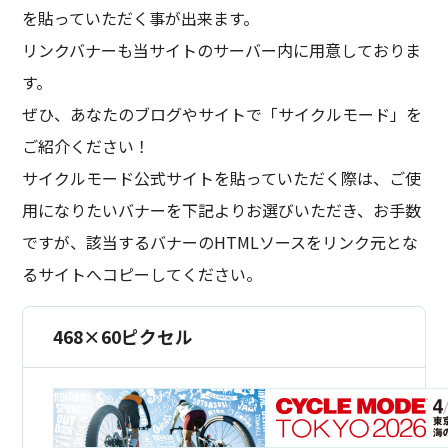
を貼っていただく事が出来ます。
リンクバナーも当サイトのサーバー内に用意しておりま
す。
ぜひ、あなたのブログやサイトで「サイクルモード」を
ご紹介ください！
サイクルモード公式サイトを貼っていただく際は、ご使
用になりたいバナーを下記よりお選びいただき、お手数
ですが、該当するバナーのHTMLソースをリンク元とな
るサイトへコピーしてください。
468×60ピクセル