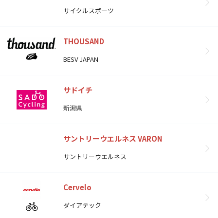
サイクルスポーツ
THOUSAND
BESV JAPAN
サドイチ
新潟県
サントリーウエルネス VARON
サントリーウエルネス
Cervelo
ダイアテック