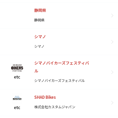
静岡県
静岡県
シマノ
シマノ
シマノバイカーズフェスティバ
ル
シマノバイカーズフェスティバル
SHAD Bikes
株式会社カスタムジャパン