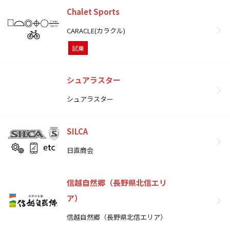
Chalet Sports
CARACLE(カラクル)
試乗
シュアラスター
シュアラスター
SILCA
日直商会
信越自然郷（長野県北信エリ
ア）
信越自然郷（長野県北信エリア）