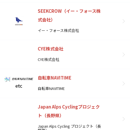
SEEKCROW（イー・フォース株
式会社）
イー・フォース株式会社
CYE株式会社
CYE株式会社
自転車NAVITIME
自転車NAVITIME
Japan Alps Cyclingプロジェク
ト（長野県）
Japan Alps Cycling プロジェクト（長