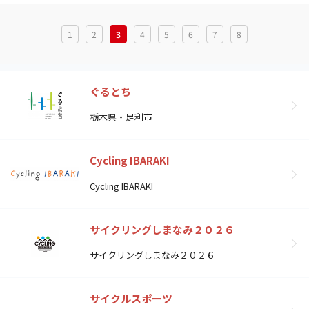
1
2
3
4
5
6
7
8
ぐるとち
栃木県・足利市
Cycling IBARAKI
Cycling IBARAKI
サイクリングしまなみ２０２６
サイクリングしまなみ２０２６
サイクルスポーツ