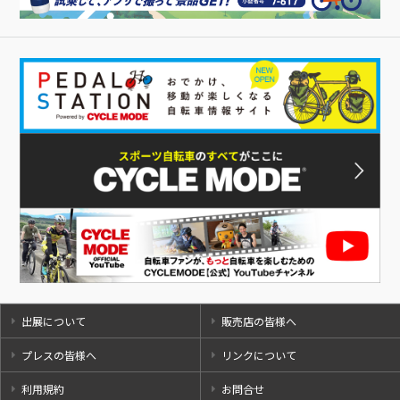
出展について
販売店の皆様へ
プレスの皆様へ
リンクについて
利用規約
お問合せ