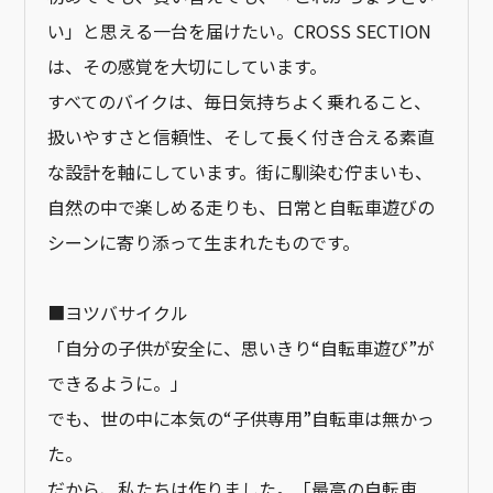
い」と思える一台を届けたい。CROSS SECTION
は、その感覚を大切にしています。
すべてのバイクは、毎日気持ちよく乗れること、
扱いやすさと信頼性、そして長く付き合える素直
な設計を軸にしています。街に馴染む佇まいも、
自然の中で楽しめる走りも、日常と自転車遊びの
シーンに寄り添って生まれたものです。
■ヨツバサイクル
「自分の子供が安全に、思いきり“自転車遊び”が
できるように。」
でも、世の中に本気の“子供専用”自転車は無かっ
た。
だから、私たちは作りました。「最高の自転車