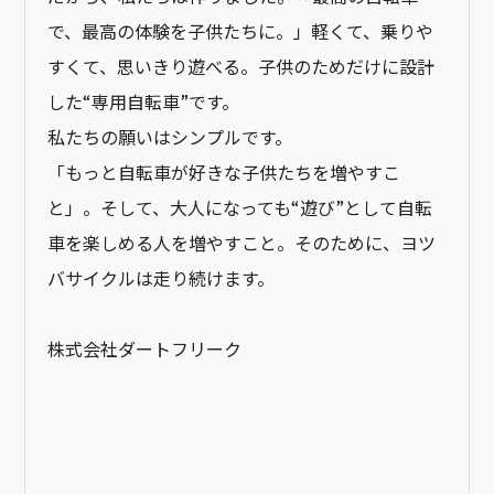
で、最高の体験を子供たちに。」軽くて、乗りや
すくて、思いきり遊べる。子供のためだけに設計
した“専用自転車”です。
私たちの願いはシンプルです。
「もっと自転車が好きな子供たちを増やすこ
と」。そして、大人になっても“遊び”として自転
車を楽しめる人を増やすこと。そのために、ヨツ
バサイクルは走り続けます。
株式会社ダートフリーク