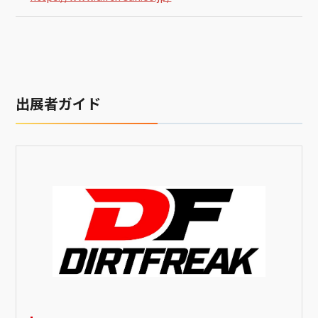
出展者ガイド