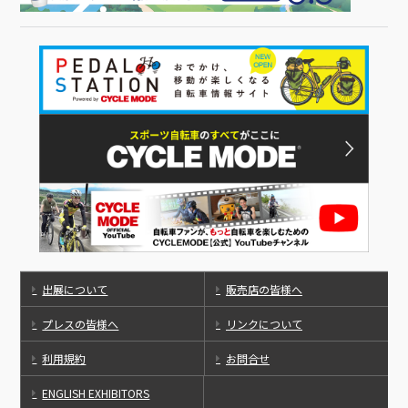
出展について
販売店の皆様へ
プレスの皆様へ
リンクについて
利用規約
お問合せ
ENGLISH EXHIBITORS