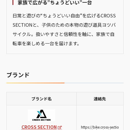
家族で広がる”ちょうどいい”一台
日常と遊びの“ちょうどいい自由”を広げるCROSS
SECTIONと、子供のための本物の遊び道具ヨツバ
サイクル。扱いやすさと信頼性を軸に、家族で自
転車を楽しめる一台を届けます。
ブランド
ブランド名
連絡先
CROSS SECTION
https://bike.cross-sectio