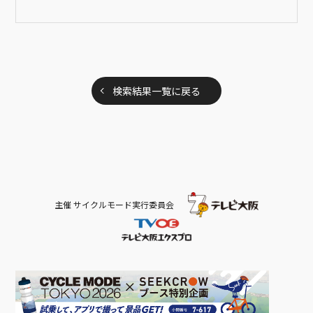
検索結果一覧に戻る
主催 サイクルモード実行委員会