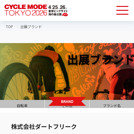
TOP
出展ブランド
出展ブランド
BRAND
自転車
その他
ブランド名
株式会社ダートフリーク