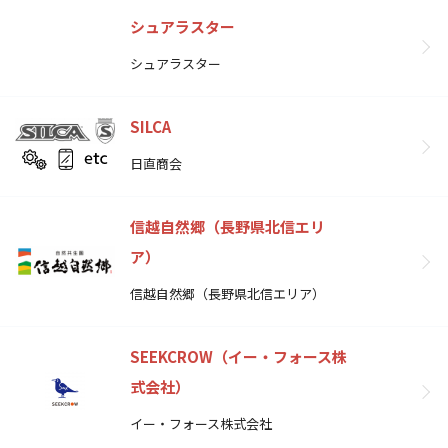
シュアラスター
シュアラスター
SILCA
日直商会
信越自然郷（長野県北信エリ
ア）
信越自然郷（長野県北信エリア）
SEEKCROW（イー・フォース株
式会社）
イー・フォース株式会社