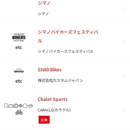
シマノ
シマノ
シマノバイカーズフェスティバ
ル
シマノバイカーズフェスティバル
SHAD Bikes
株式会社カスタムジャパン
Chalet Sports
CARACLE(カラクル)
試乗