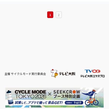
1
2
主催 サイクルモード実行委員会