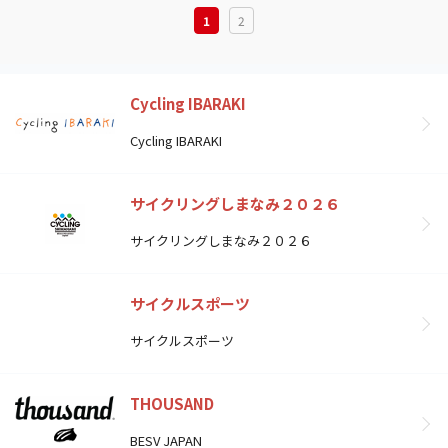
1
2
Cycling IBARAKI
Cycling IBARAKI
サイクリングしまなみ２０２６
サイクリングしまなみ２０２６
サイクルスポーツ
サイクルスポーツ
THOUSAND
BESV JAPAN