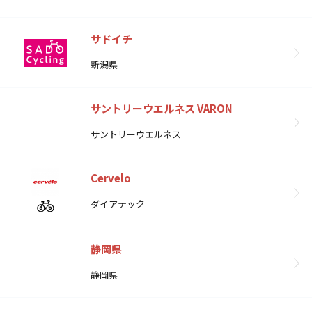
サドイチ
新潟県
サントリーウエルネス VARON
サントリーウエルネス
Cervelo
ダイアテック
静岡県
静岡県