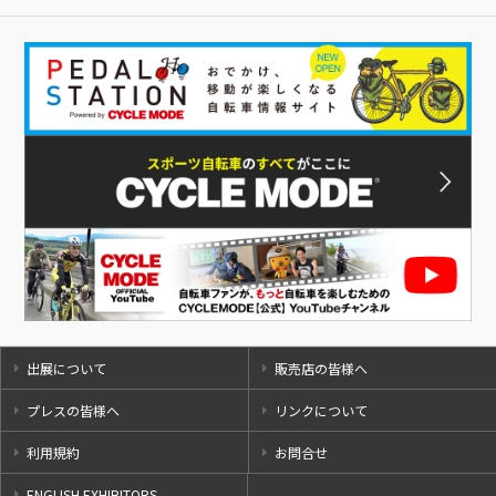
出展について
販売店の皆様へ
プレスの皆様へ
リンクについて
利用規約
お問合せ
ENGLISH EXHIBITORS