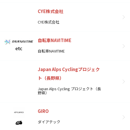
CYE株式会社
CYE株式会社
自転車NAVITIME
自転車NAVITIME
Japan Alps Cyclingプロジェク
ト（長野県）
Japan Alps Cycling プロジェクト（長
野県）
GIRO
ダイアテック